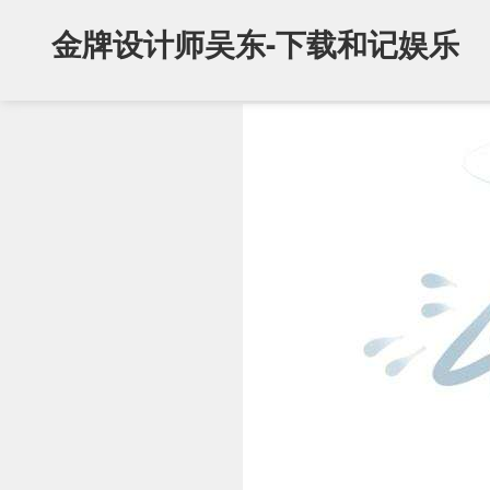
金牌设计师吴东-下载和记娱乐