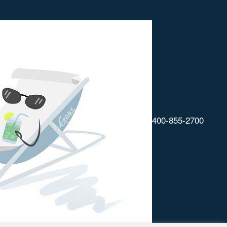
400-855-2700