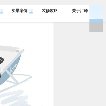
实景案例
装修攻略
关于汇峰