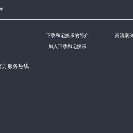
际
下载和记娱乐的简介
高清案
加入下载和记娱乐
官方服务热线