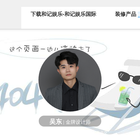
下载和记娱乐-和记娱乐国际
装修产品
吴东
金牌设计师
|
拒绝一成不变的固化设计，设计的终点不是交
付的瞬间，而是不断生长出全新的价值。