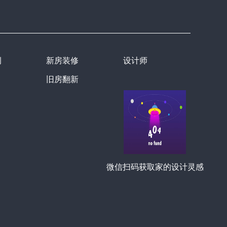
例
新房装修
设计师
旧房翻新
微信扫码获取家的设计灵感