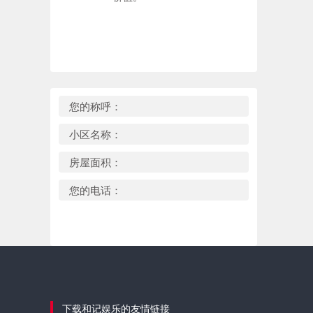
您的称呼：
小区名称：
房屋面积：
您的电话：
下载和记娱乐的友情链接