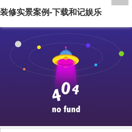
装修实景案例-下载和记娱乐