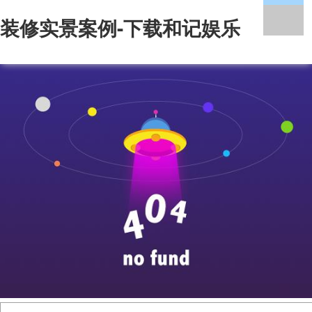
装修实景案例-下载和记娱乐