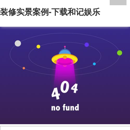
装修实景案例-下载和记娱乐