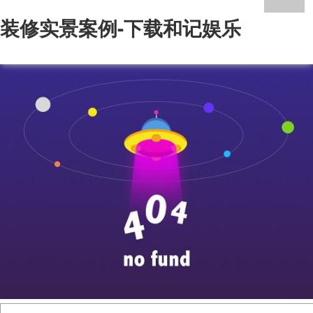
装修实景案例-下载和记娱乐