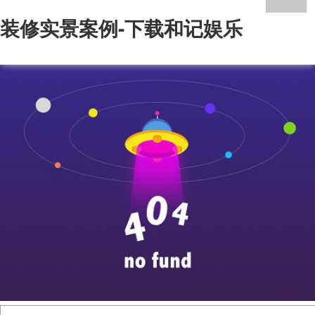
装修实景案例-下载和记娱乐