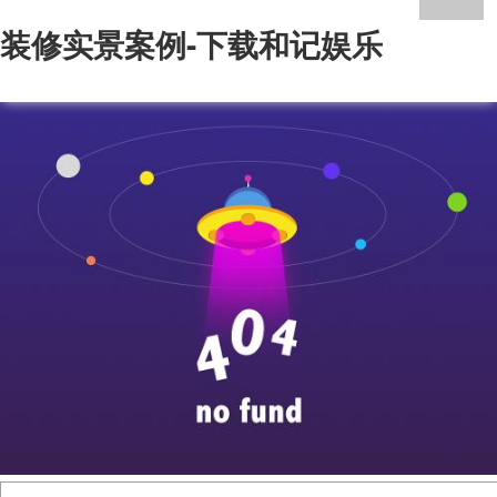
装修实景案例-下载和记娱乐