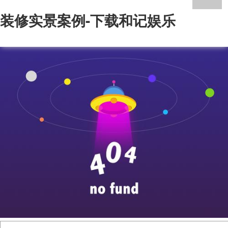
装修实景案例-下载和记娱乐