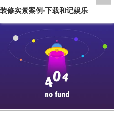
装修实景案例-下载和记娱乐