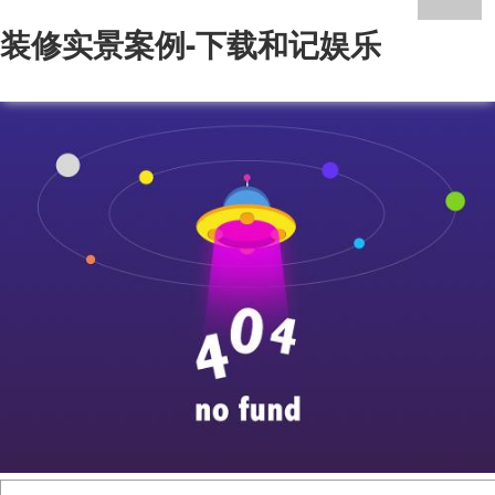
装修实景案例-下载和记娱乐