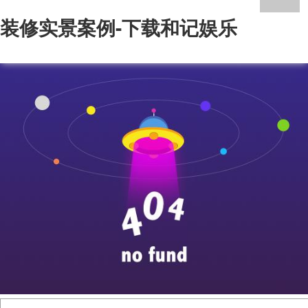
装修实景案例-下载和记娱乐