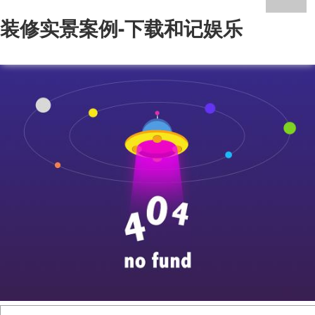
装修实景案例-下载和记娱乐