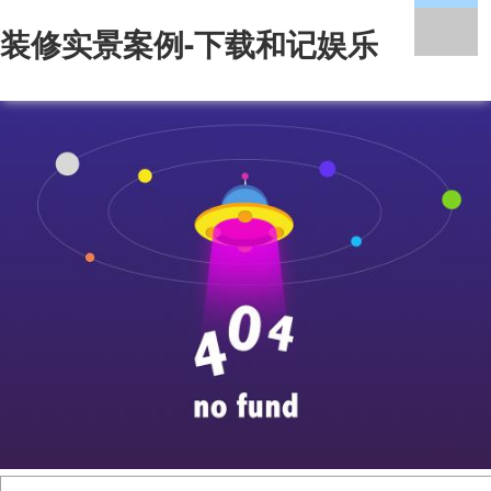
装修实景案例-下载和记娱乐