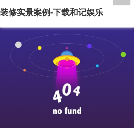
装修实景案例-下载和记娱乐