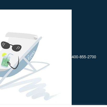
400-855-2700