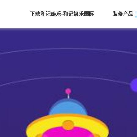
下载和记娱乐-和记娱乐国际
装修产品