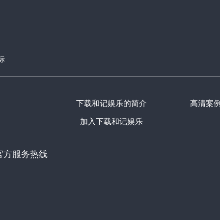
际
下载和记娱乐的简介
高清案
加入下载和记娱乐
官方服务热线