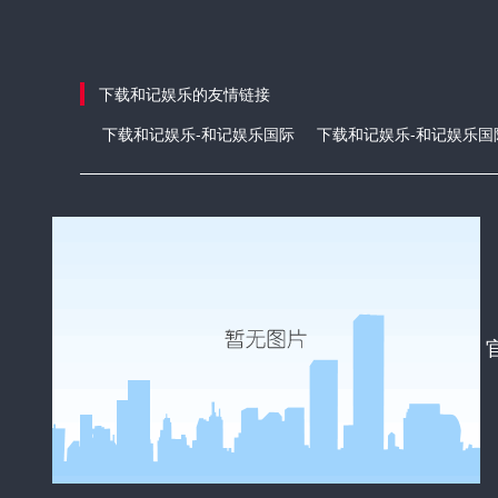
下载和记娱乐的友情链接
下载和记娱乐-和记娱乐国际
下载和记娱乐-和记娱乐国