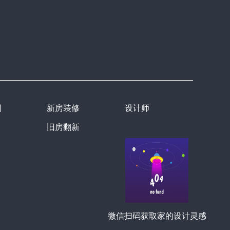
例
新房装修
设计师
旧房翻新
微信扫码获取家的设计灵感