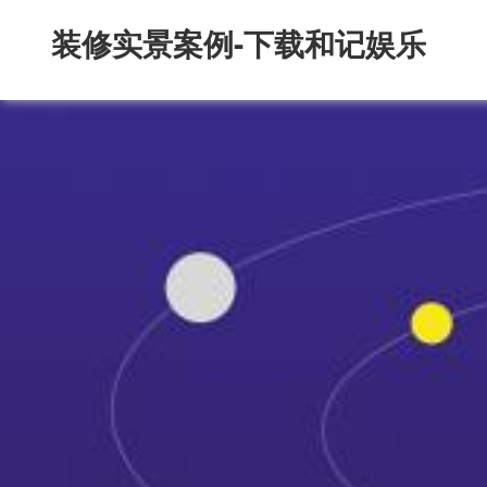
装修实景案例-下载和记娱乐