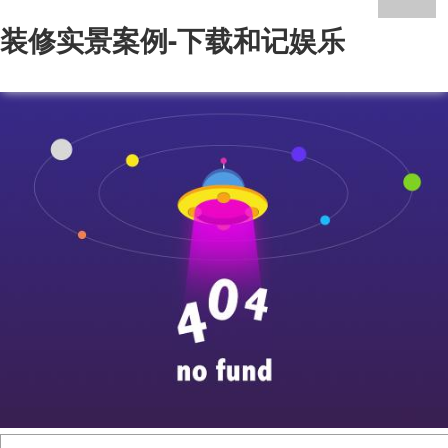
装修实景案例-下载和记娱乐