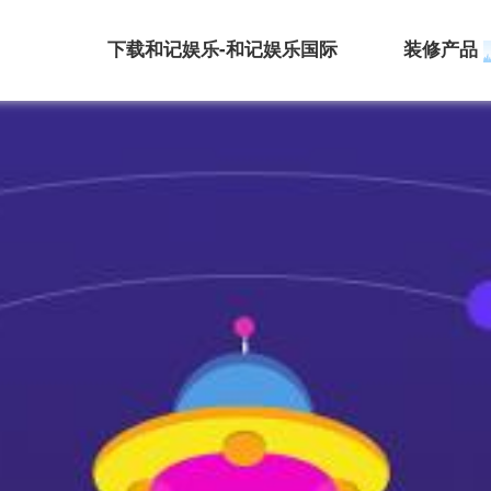
下载和记娱乐-和记娱乐国际
装修产品