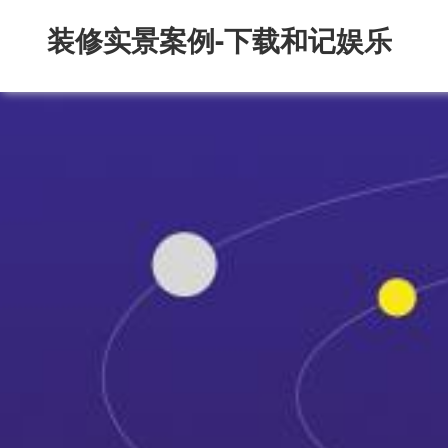
装修实景案例-下载和记娱乐