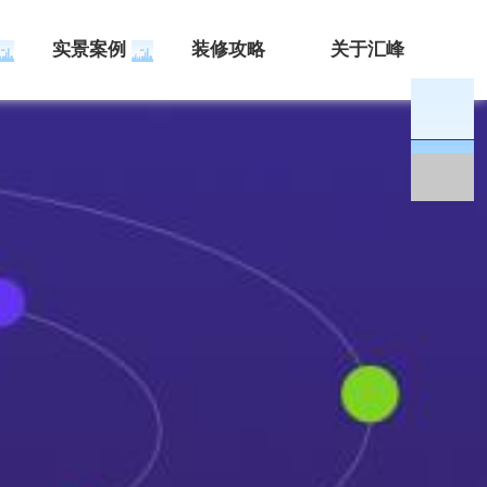
实景案例
装修攻略
关于汇峰