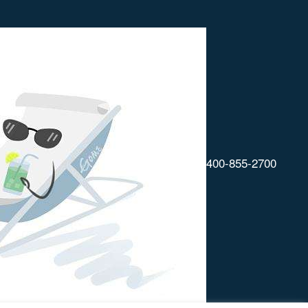
400-855-2700