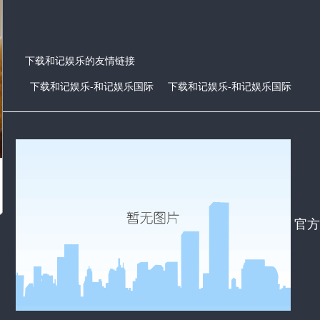
下载和记娱乐的友情链接
下载和记娱乐-和记娱乐国际
下载和记娱乐-和记娱乐国际
官方