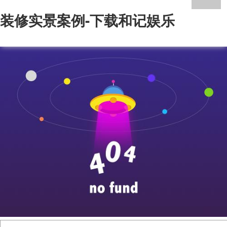
装修实景案例-下载和记娱乐