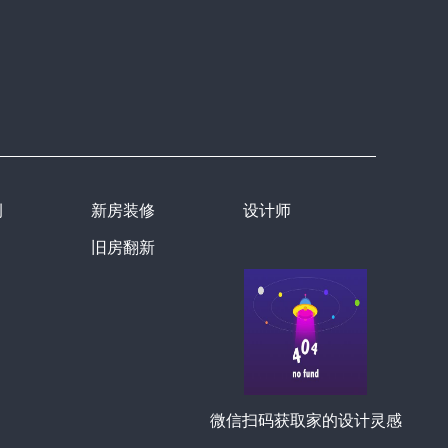
例
新房装修
设计师
旧房翻新
微信扫码获取家的设计灵感