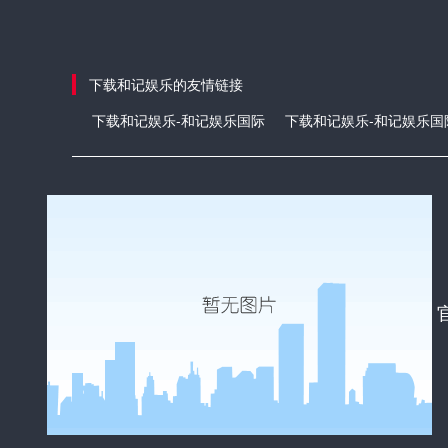
下载和记娱乐的友情链接
下载和记娱乐-和记娱乐国际
下载和记娱乐-和记娱乐国