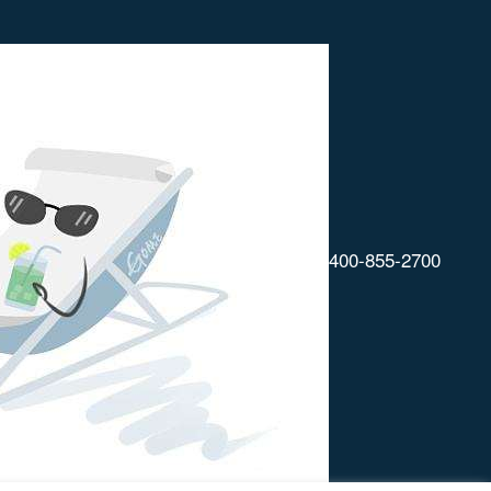
400-855-2700