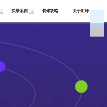
实景案例
装修攻略
关于汇峰