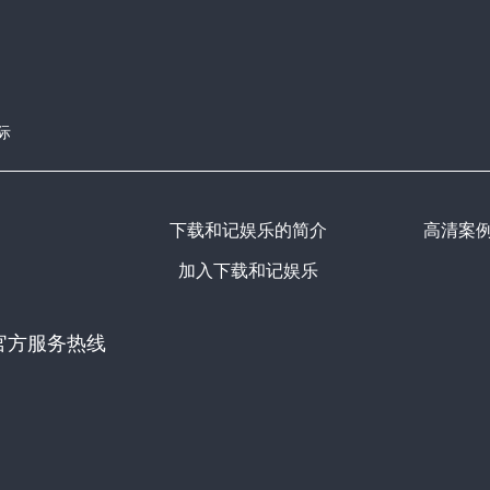
际
下载和记娱乐的简介
高清案
加入下载和记娱乐
官方服务热线