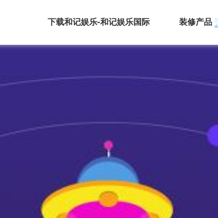
下载和记娱乐-和记娱乐国际
装修产品