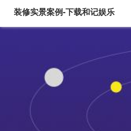
装修实景案例-下载和记娱乐