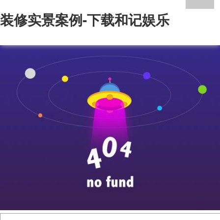
装修实景案例-下载和记娱乐