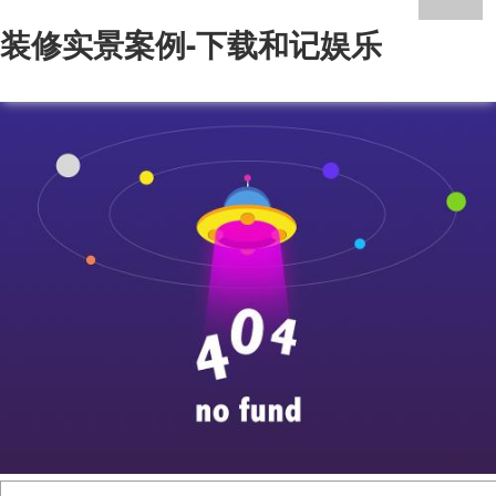
装修实景案例-下载和记娱乐