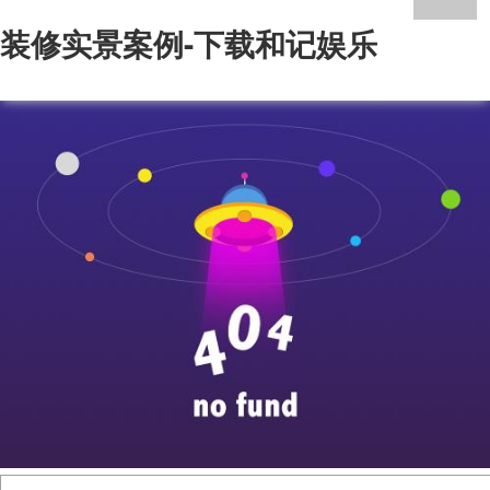
装修实景案例-下载和记娱乐