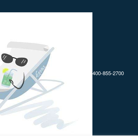
400-855-2700