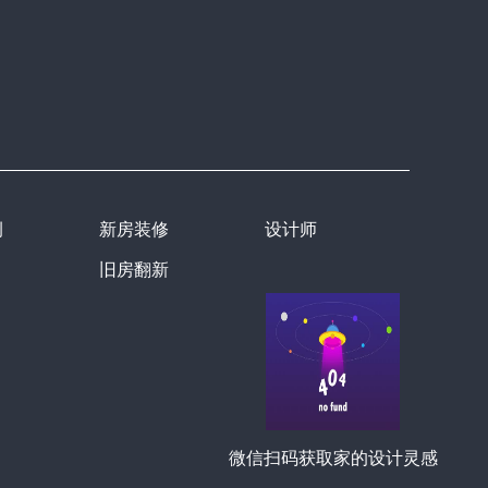
例
新房装修
设计师
旧房翻新
微信扫码获取家的设计灵感