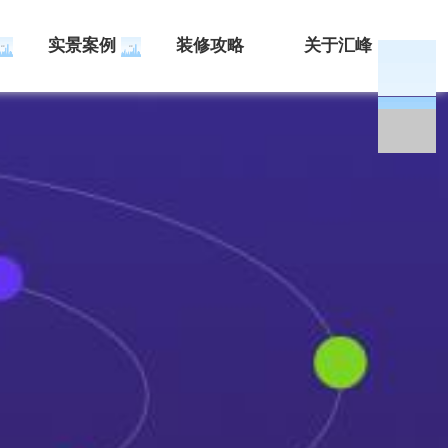
实景案例
装修攻略
关于汇峰