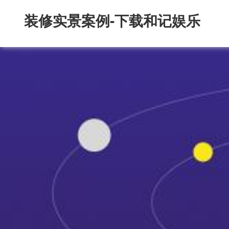
装修实景案例-下载和记娱乐