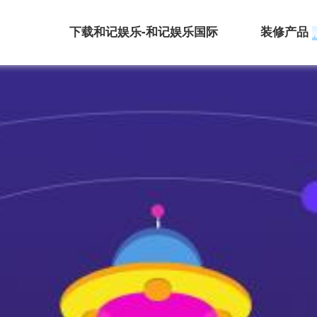
下载和记娱乐-和记娱乐国际
装修产品