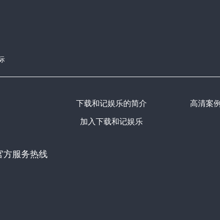
际
下载和记娱乐的简介
高清案
加入下载和记娱乐
官方服务热线