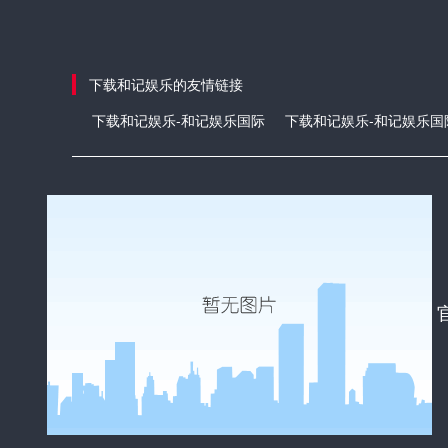
下载和记娱乐的友情链接
下载和记娱乐-和记娱乐国际
下载和记娱乐-和记娱乐国