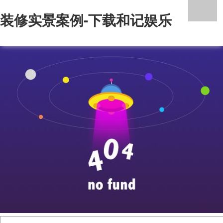
装修实景案例-下载和记娱乐