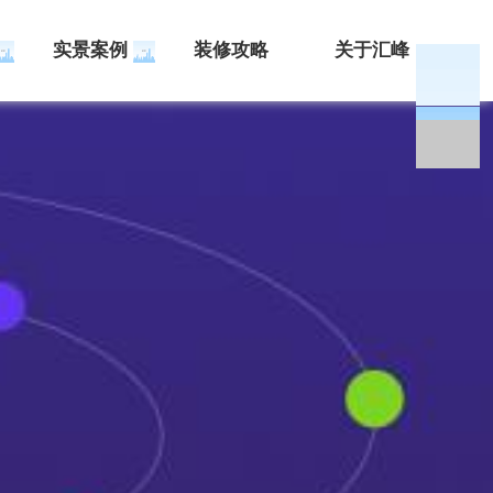
实景案例
装修攻略
关于汇峰