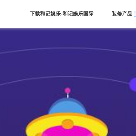
下载和记娱乐-和记娱乐国际
装修产品