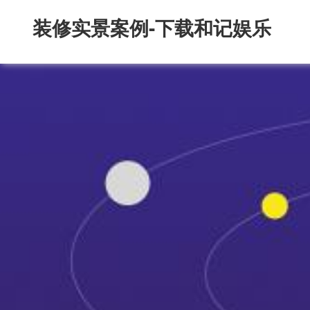
装修实景案例-下载和记娱乐