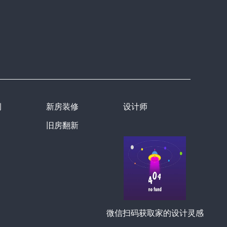
例
新房装修
设计师
旧房翻新
微信扫码获取家的设计灵感