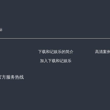
际
下载和记娱乐的简介
高清案
加入下载和记娱乐
官方服务热线