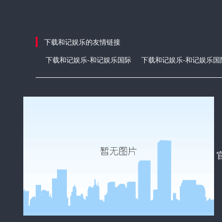
下载和记娱乐的友情链接
下载和记娱乐-和记娱乐国际
下载和记娱乐-和记娱乐国