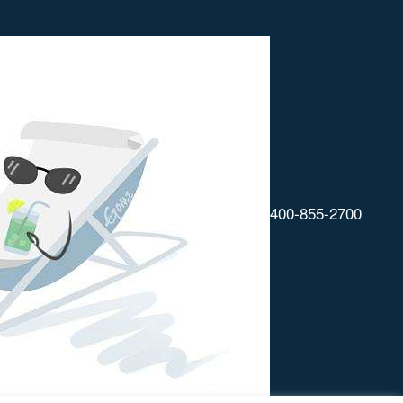
400-855-2700