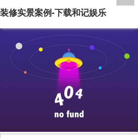
装修实景案例-下载和记娱乐