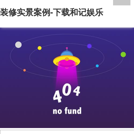
装修实景案例-下载和记娱乐