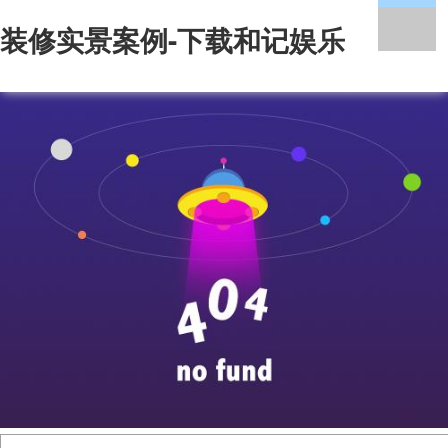
装修实景案例-下载和记娱乐