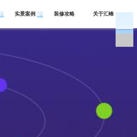
实景案例
装修攻略
关于汇峰