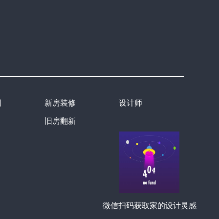
例
新房装修
设计师
旧房翻新
微信扫码获取家的设计灵感