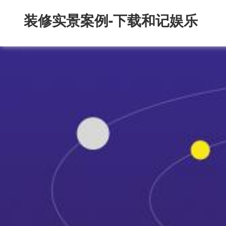
装修实景案例-下载和记娱乐