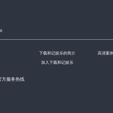
际
下载和记娱乐的简介
高清案
加入下载和记娱乐
官方服务热线