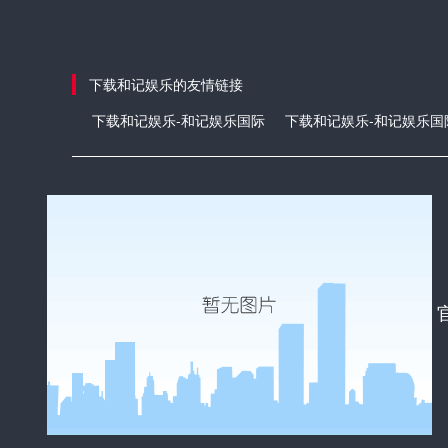
下载和记娱乐的友情链接
下载和记娱乐-和记娱乐国际
下载和记娱乐-和记娱乐国