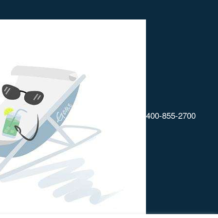
400-855-2700