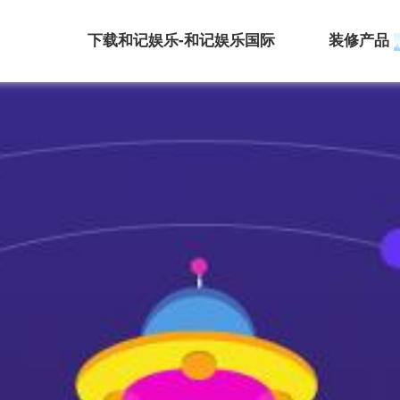
下载和记娱乐-和记娱乐国际
装修产品