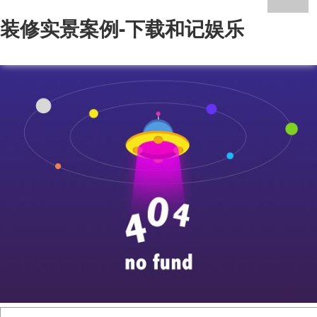
装修实景案例-下载和记娱乐