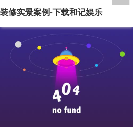
装修实景案例-下载和记娱乐