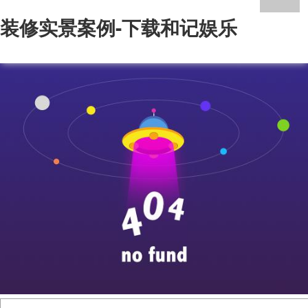
装修实景案例-下载和记娱乐