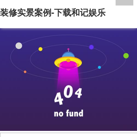
装修实景案例-下载和记娱乐