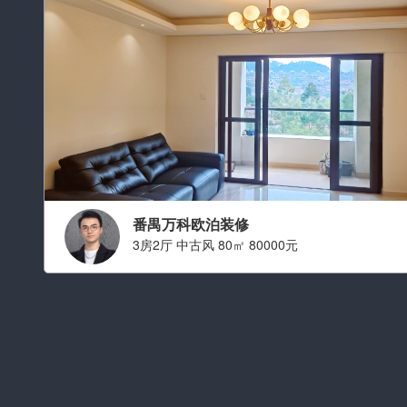
番禺万科欧泊装修
3房2厅 中古风 80㎡ 80000元
设计师：刘俊言
职称： 金牌设计师
从业经验： 从业十年
擅长风格：
现代简约 简约,原