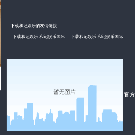
下载和记娱乐的友情链接
下载和记娱乐-和记娱乐国际
下载和记娱乐-和记娱乐国际
官方