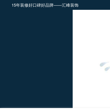
15年装修好口碑好品牌——汇峰装饰