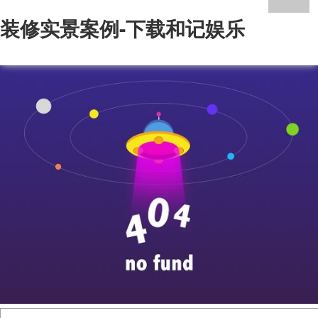
装修实景案例-下载和记娱乐