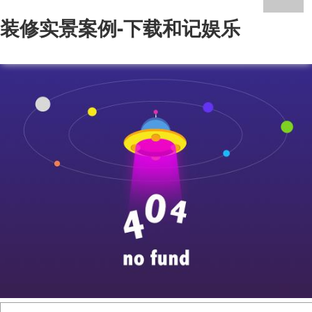
装修实景案例-下载和记娱乐