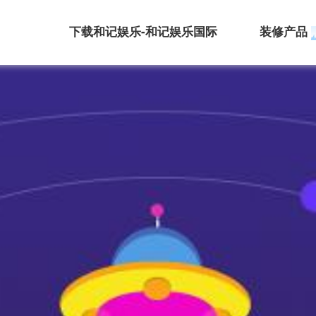
下载和记娱乐-和记娱乐国际
装修产品