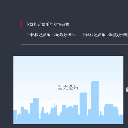
下载和记娱乐的友情链接
下载和记娱乐-和记娱乐国际
下载和记娱乐-和记娱乐国