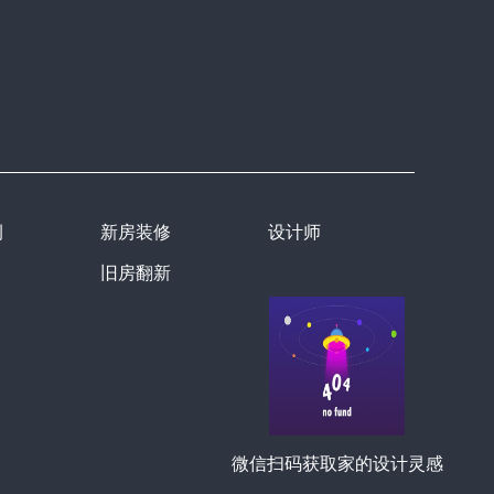
例
新房装修
设计师
旧房翻新
微信扫码获取家的设计灵感