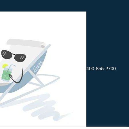
400-855-2700