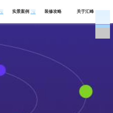
实景案例
装修攻略
关于汇峰