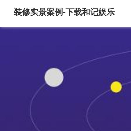
装修实景案例-下载和记娱乐