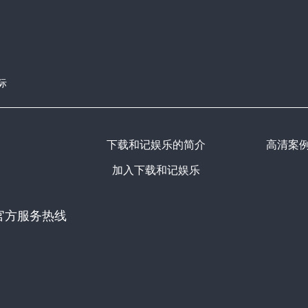
际
下载和记娱乐的简介
高清案
加入下载和记娱乐
官方服务热线