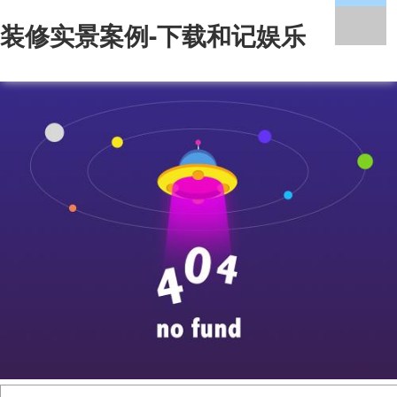
装修实景案例-下载和记娱乐