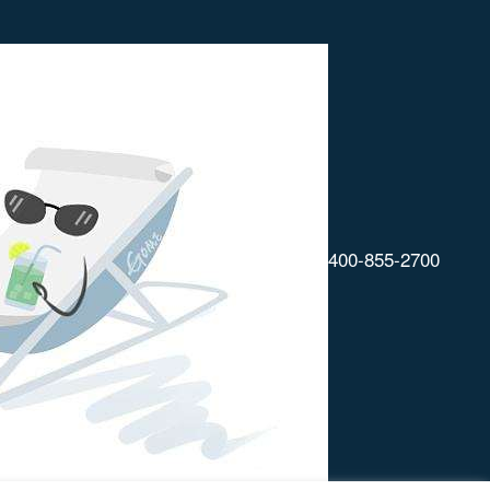
400-855-2700