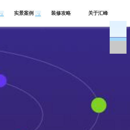
实景案例
装修攻略
关于汇峰