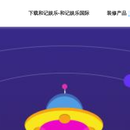
下载和记娱乐-和记娱乐国际
装修产品