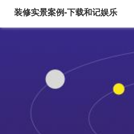
装修实景案例-下载和记娱乐