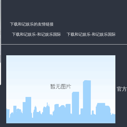
下载和记娱乐的友情链接
下载和记娱乐-和记娱乐国际
下载和记娱乐-和记娱乐国际
官方