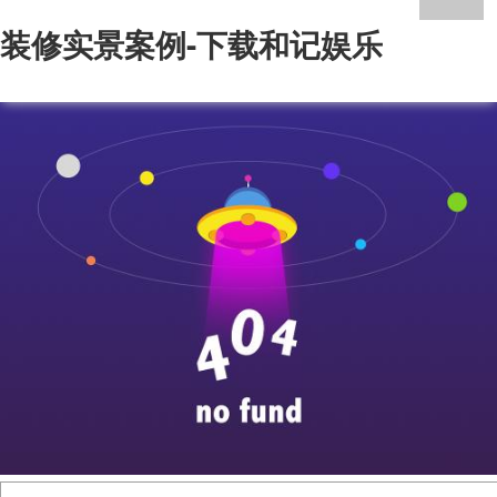
装修实景案例-下载和记娱乐