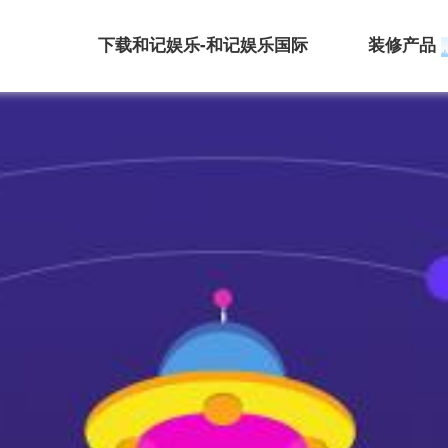
下载和记娱乐-和记娱乐国际
装修产品