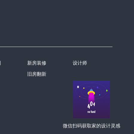
例
新房装修
设计师
旧房翻新
微信扫码获取家的设计灵感