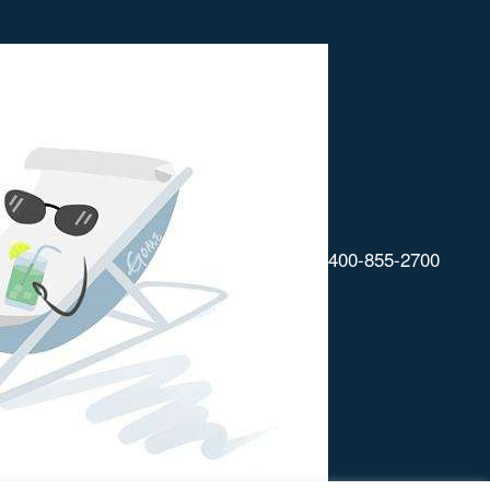
400-855-2700