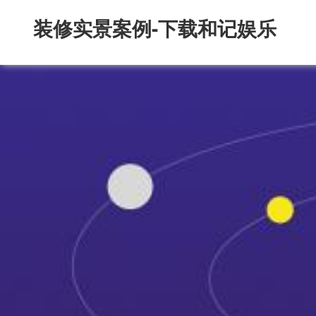
装修实景案例-下载和记娱乐