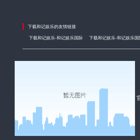
下载和记娱乐的友情链接
下载和记娱乐-和记娱乐国际
下载和记娱乐-和记娱乐国