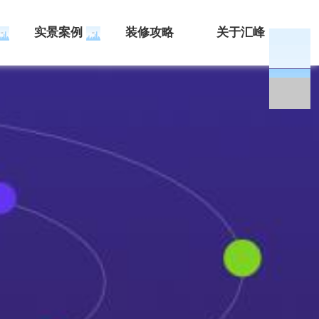
实景案例
装修攻略
关于汇峰