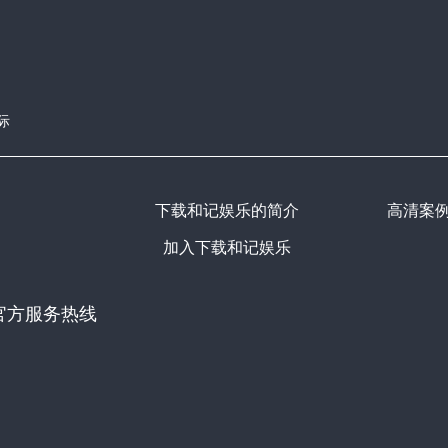
际
下载和记娱乐的简介
高清案
加入下载和记娱乐
官方服务热线