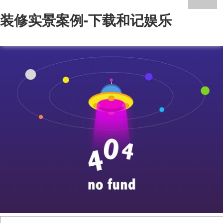
装修实景案例-下载和记娱乐