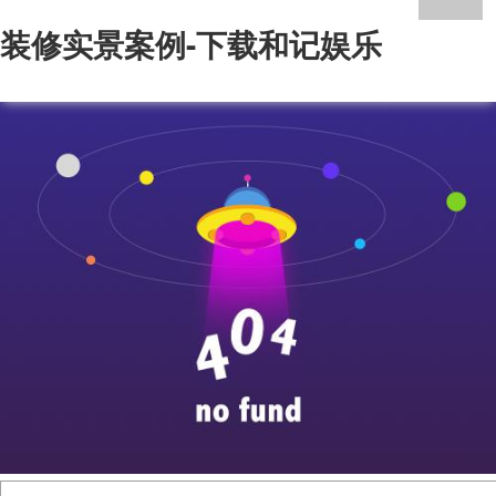
装修实景案例-下载和记娱乐