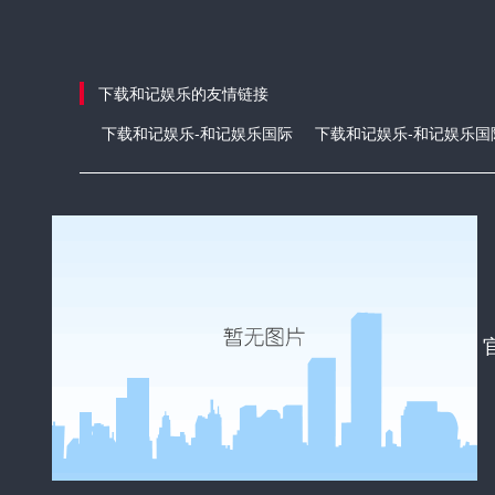
下载和记娱乐的友情链接
下载和记娱乐-和记娱乐国际
下载和记娱乐-和记娱乐国