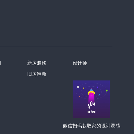
例
新房装修
设计师
旧房翻新
微信扫码获取家的设计灵感