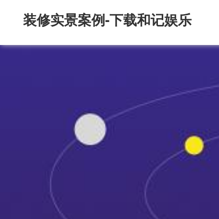
装修实景案例-下载和记娱乐