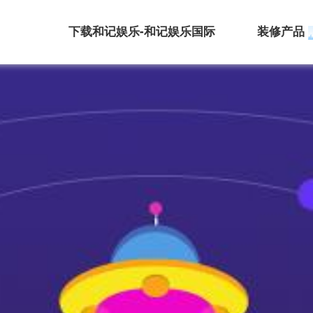
下载和记娱乐-和记娱乐国际
装修产品