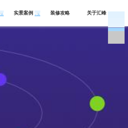
实景案例
装修攻略
关于汇峰