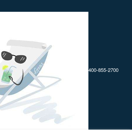
400-855-2700