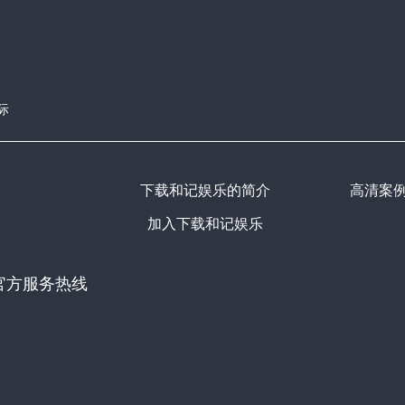
际
下载和记娱乐的简介
高清案
加入下载和记娱乐
官方服务热线