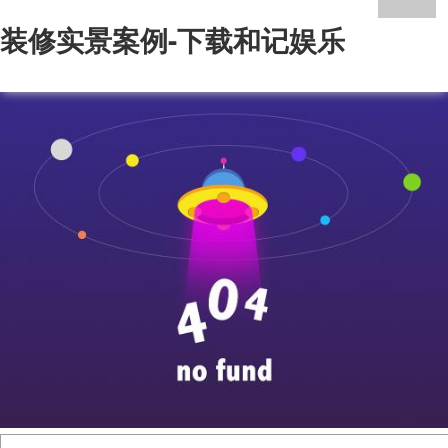
装修实景案例-下载和记娱乐