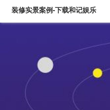
装修实景案例-下载和记娱乐