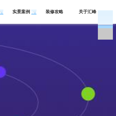
实景案例
装修攻略
关于汇峰