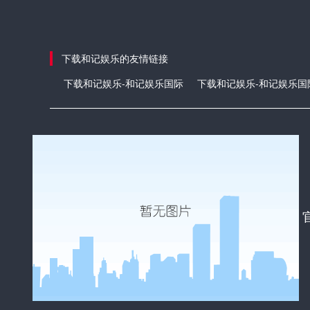
下载和记娱乐的友情链接
下载和记娱乐-和记娱乐国际
下载和记娱乐-和记娱乐国