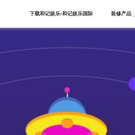
下载和记娱乐-和记娱乐国际
装修产品