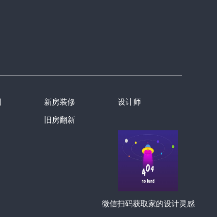
例
新房装修
设计师
旧房翻新
微信扫码获取家的设计灵感