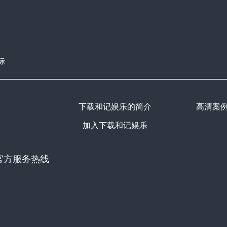
际
下载和记娱乐的简介
高清案
加入下载和记娱乐
官方服务热线