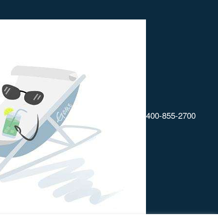
400-855-2700