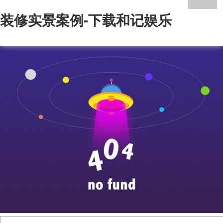
装修实景案例-下载和记娱乐