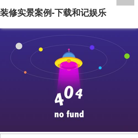
装修实景案例-下载和记娱乐