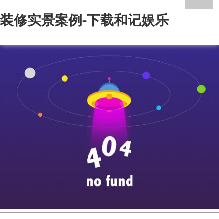
装修实景案例-下载和记娱乐