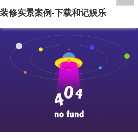
装修实景案例-下载和记娱乐